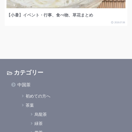
【小暑】イベント・行事、食べ物、草花まとめ
2019.07.06
カテゴリー
中国茶
初めての方へ
茶葉
烏龍茶
緑茶