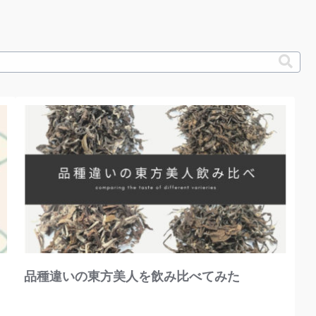
品種違いの東方美人を飲み比べてみた