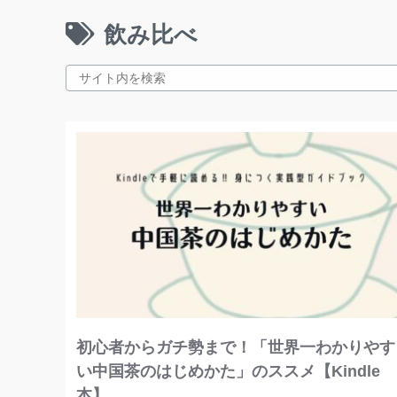
飲み比べ
初心者からガチ勢まで！「世界一わかりやす
い中国茶のはじめかた」のススメ【Kindle
本】