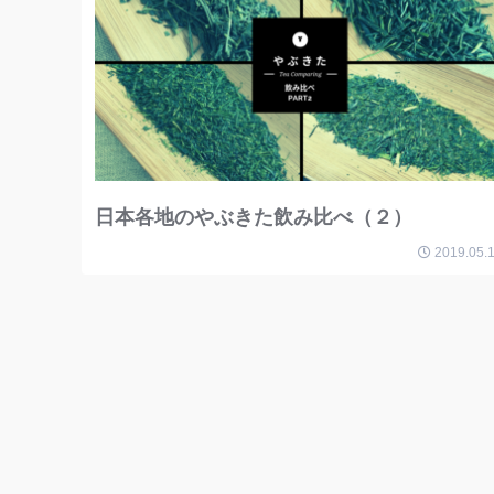
日本各地のやぶきた飲み比べ（２）
2019.05.