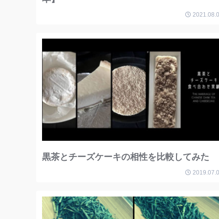
2021.08.
黒茶とチーズケーキの相性を比較してみた
2019.07.