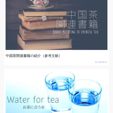
中国茶関連書籍の紹介（参考文献）
2019.06.16