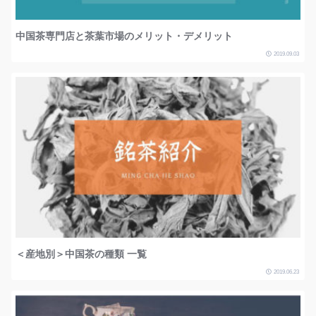
中国茶専門店と茶葉市場のメリット・デメリット
2019.09.03
＜産地別＞中国茶の種類 一覧
2019.06.23