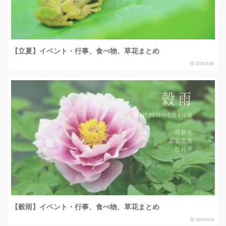
【立夏】イベント・行事、食べ物、草花まとめ
2020.05.05
【穀雨】イベント・行事、食べ物、草花まとめ
2020.04.20