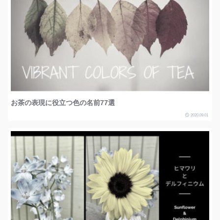
お茶の表現に役立つ色の名前77選
2020.09.01