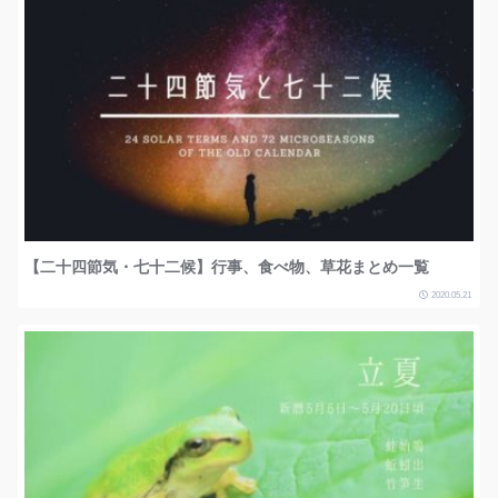
【二十四節気・七十二候】行事、食べ物、草花まとめ一覧
2020.05.21