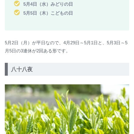
5月4日（水）みどりの日
5月5日（木）こどもの日
5月2日（月）が平日なので、4月29日～5月1日と、5月3日～5
月5日の3連休が2回ある形です。
八十八夜