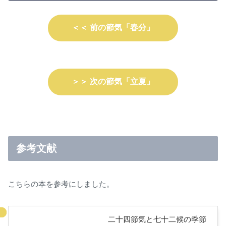
＜＜ 前の節気「春分」
＞＞ 次の節気「立夏」
参考文献
こちらの本を参考にしました。
二十四節気と七十二候の季節