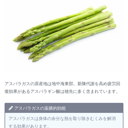
アスパラガスの原産地は地中海東部。新陳代謝を高め疲労回
復効果があるアスパラギン酸は穂先に多く含まれています。
アスパラガスの薬膳的効能
アスパラガスは身体の余分な熱を取り除きむくみを解消
する効果があります。