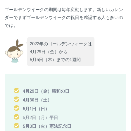
ゴールデンウイークの期間は毎年変動します。新しいカレン
ダーでまずゴールデンウイークの祝日を確認する人も多いの
では。
2022年のゴールデンウィークは
4月29日（金）から
5月5日（木）までの1週間
4月29日（金）昭和の日
4月30日（土）
5月1日（日）
5月2日（月）平日
5月3日（火）憲法記念日