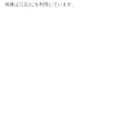
画像は
写真AC
を利用しています。