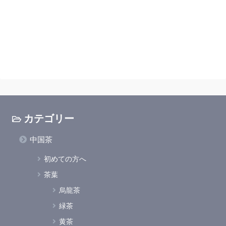
カテゴリー
中国茶
初めての方へ
茶葉
烏龍茶
緑茶
黄茶