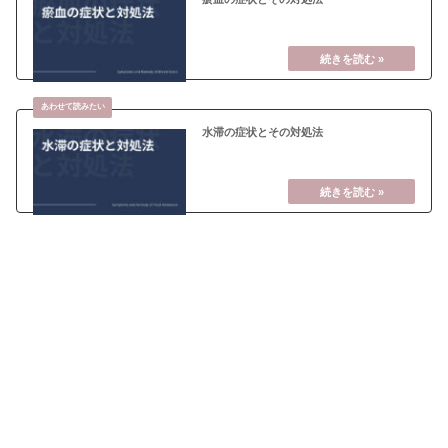
水滞の症状とその対処法