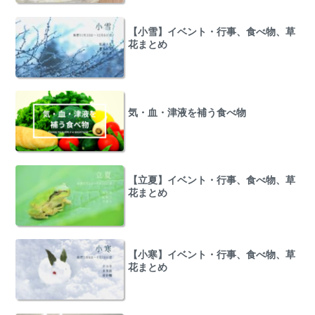
【小雪】イベント・行事、食べ物、草
花まとめ
気・血・津液を補う食べ物
【立夏】イベント・行事、食べ物、草
花まとめ
【小寒】イベント・行事、食べ物、草
花まとめ