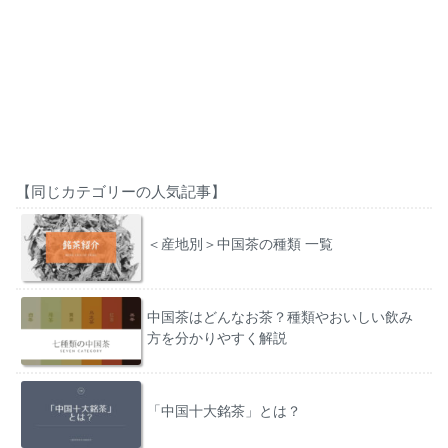
【同じカテゴリーの人気記事】
＜産地別＞中国茶の種類 一覧
中国茶はどんなお茶？種類やおいしい飲み
方を分かりやすく解説
「中国十大銘茶」とは？