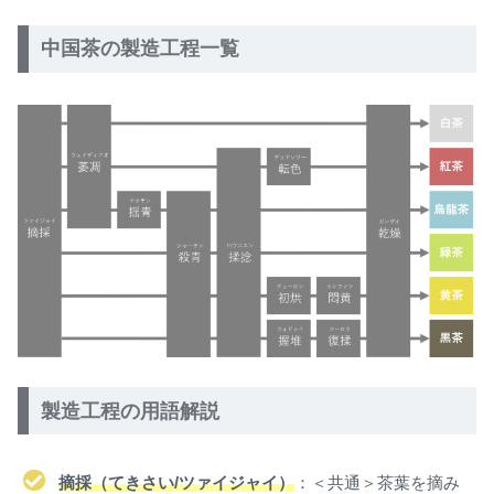
中国茶の製造工程一覧
製造工程の用語解説
摘採（てきさい/ツァイジャイ）
：＜共通＞茶葉を摘み