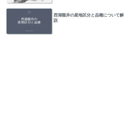
西湖龍井の産地区分と品種について解
説