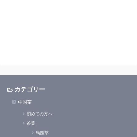
カテゴリー
中国茶
初めての方へ
茶葉
烏龍茶