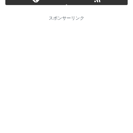
スポンサーリンク