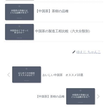
【中国茶】茶樹の品種
中国茶の製造工程比較（六大分類別）
ゆえじ ちゃんこ
おいしい中国茶 オススメ10選
【中国茶】茶樹の品種